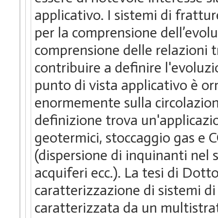
applicativo. I sistemi di frat
per la comprensione dell’evolu
comprensione delle relazioni t
contribuire a definire l'evoluz
punto di vista applicativo è o
enormemente sulla circolazione
definizione trova un'applicazi
geotermici, stoccaggio gas e C
(dispersione di inquinanti nel 
acquiferi ecc.). La tesi di Dott
caratterizzazione di sistemi di
caratterizzata da un multistrat