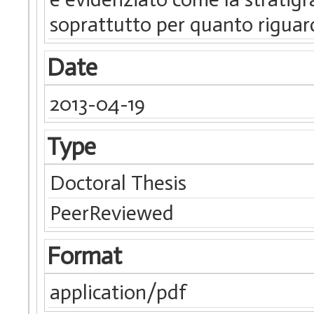
soprattutto per quanto riguard
Date
2013-04-19
Type
Doctoral Thesis
PeerReviewed
Format
application/pdf