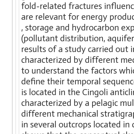
fold-related fractures influen
are relevant for energy prod
, storage and hydrocarbon exp
(pollutant distribution, aquif
results of a study carried out 
characterized by different mec
to understand the factors whi
define their temporal sequenc
is located in the Cingoli antic
characterized by a pelagic mu
different mechanical stratigra
in several outcrops located in 