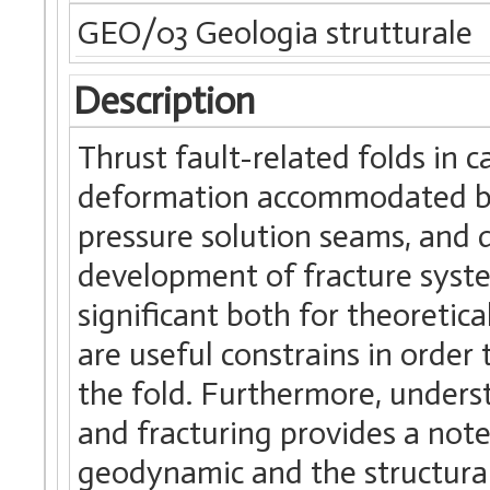
GEO/03 Geologia strutturale
Description
Thrust fault-related folds in 
deformation accommodated by di
pressure solution seams, and 
development of fracture system
significant both for theoretic
are useful constrains in order
the fold. Furthermore, unders
and fracturing provides a not
geodynamic and the structural