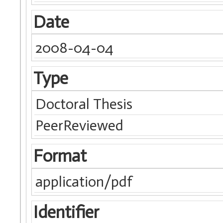
Date
2008-04-04
Type
Doctoral Thesis
PeerReviewed
Format
application/pdf
Identifier