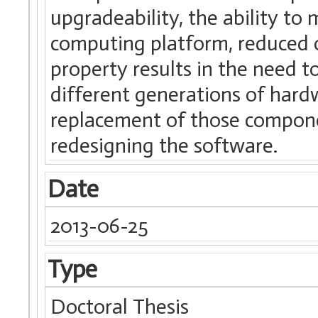
upgradeability, the ability t
computing platform, reduced 
property results in the need 
different generations of hard
replacement of those compone
redesigning the software.
Date
2013-06-25
Type
Doctoral Thesis