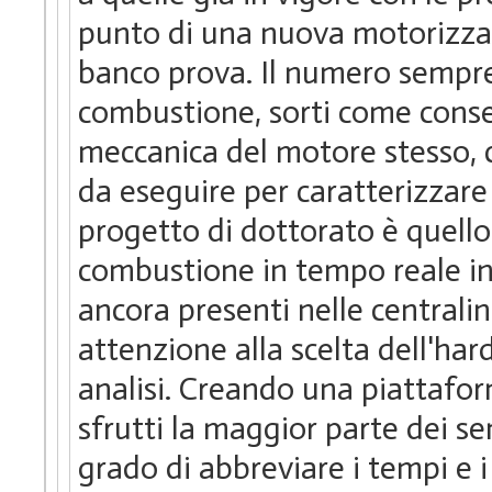
punto di una nuova motorizzazi
banco prova. Il numero sempre
combustione, sorti come cons
meccanica del motore stesso,
da eseguire per caratterizzare 
progetto di dottorato è quello 
combustione in tempo reale in
ancora presenti nelle central
attenzione alla scelta dell'ha
analisi. Creando una piattafo
sfrutti la maggior parte dei sen
grado di abbreviare i tempi e i