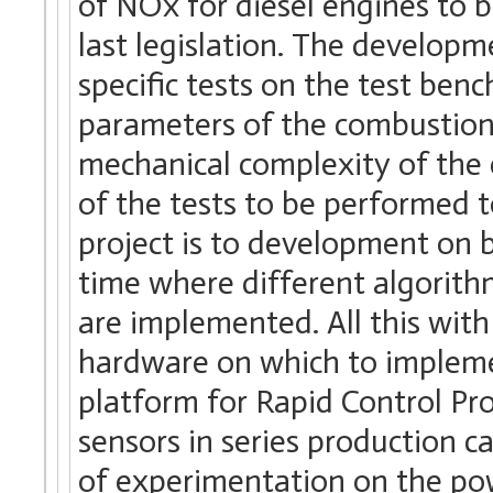
of NOx for diesel engines to b
last legislation. The developm
specific tests on the test ben
parameters of the combustion,
mechanical complexity of the e
of the tests to be performed 
project is to development on 
time where different algorithm
are implemented. All this with
hardware on which to implemen
platform for Rapid Control Pro
sensors in series production ca
of experimentation on the po