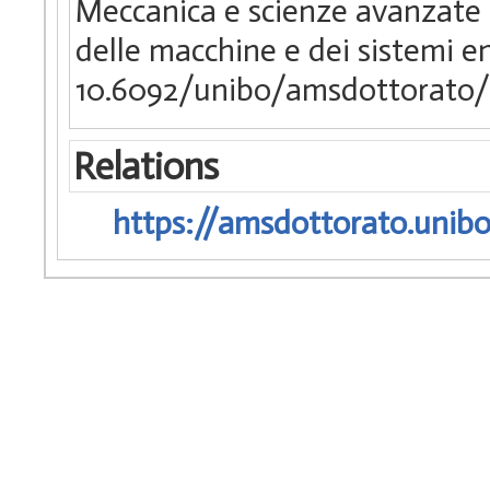
Meccanica e scienze avanzate d
delle macchine e dei sistemi e
10.6092/unibo/amsdottorato/
Relations
https://amsdottorato.unibo