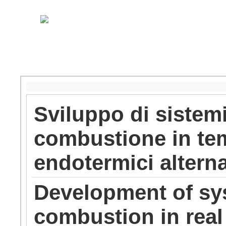
Sviluppo di sistemi 
combustione in tem
endotermici alterna
Development of sys
combustion in real 