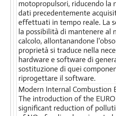
motopropulsori, riducendo la ne
dati precedentemente acquisiti
effettuati in tempo reale. La s
la possibilità di mantenere al 
calcolo, allontanandone l'obso
proprietà si traduce nella nece
hardware e software di generaz
sostituzione di quei component
riprogettare il software.
Modern Internal Combustion E
The introduction of the EURO V
significant reduction of pollut