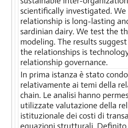
sustainable inter-organization
scientifically investigated. We
relationship is long-lasting an
sardinian dairy. We test the t
modeling. The results suggest
the relationships is technology
relationship governance.
In prima istanza è stato condo
relativamente ai temi della re
chain. Le analisi hanno permes
utilizzate valutazione della r
istituzionale dei costi di trans
equazioni strutturali. Definito