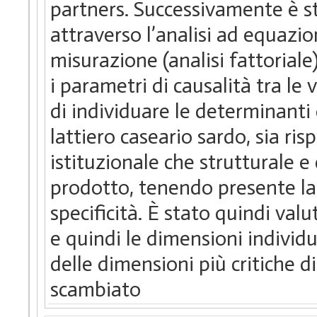
partners. Successivamente è st
attraverso l’analisi ad equazio
misurazione (analisi fattoriale
i parametri di causalità tra le 
di individuare le determinanti
lattiero caseario sardo, sia ri
istituzionale che strutturale e 
prodotto, tenendo presente la
specificità. È stato quindi val
e quindi le dimensioni individ
delle dimensioni più critiche 
scambiato