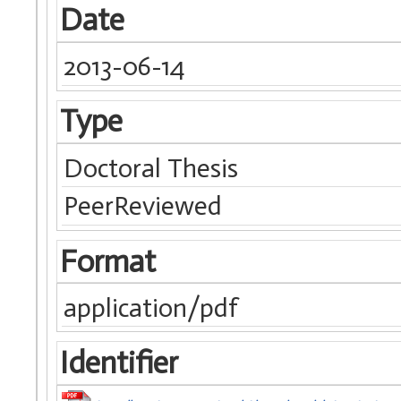
Date
2013-06-14
Type
Doctoral Thesis
PeerReviewed
Format
application/pdf
Identifier