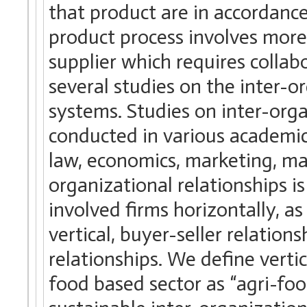
that product are in accordanc
product process involves mor
supplier which requires collab
several studies on the inter-o
systems. Studies on inter-org
conducted in various academic 
law, economics, marketing, m
organizational relationships 
involved firms horizontally, as 
vertical, buyer-seller relatio
relationships. We define vertic
food based sector as “agri-foo