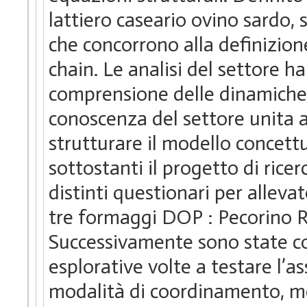
lattiero caseario ovino sardo, s
che concorrono alla definizion
chain. Le analisi del settore 
comprensione delle dinamiche re
conoscenza del settore unita a
strutturare il modello concettua
sottostanti il progetto di rice
distinti questionari per alleva
tre formaggi DOP : Pecorino 
Successivamente sono state con
esplorative volte a testare l’as
modalità di coordinamento, mo