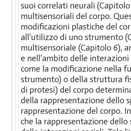
suoi correlati neurali (Capitol
multisensoriali del corpo. Ques
modificazioni plastiche del co
all’utilizzo di uno strumento (
multisensoriale (Capitolo 6), 
e nell’ambito delle interazioni
come la modificazione nella fun
strumento) o della struttura f
di protesi) del corpo determi
della rappresentazione dello s
rappresentazione del corpo. In
che la rappresentazione dello