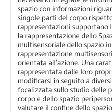
spazio con informazioni riguar
singole parti del corpo rispett
rappresentazioni supportano la
la rappresentazione dello Spa
multisensoriale dello spazio in
rappresentazione multisensori
orientata all’azione. Una carat
rappresentata dalle loro proprie
modificarsi in seguito a diversi
focalizzata sullo studio delle 
corpo e dello spazio periperso
valutare il confine dello spazi