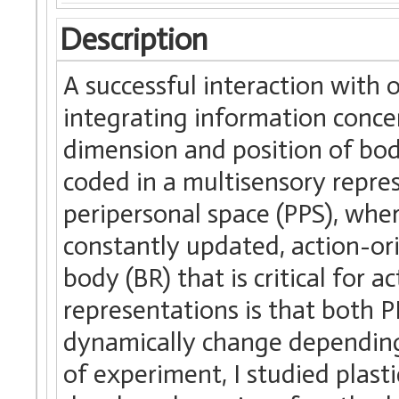
Description
A successful interaction with 
integrating information conce
dimension and position of bod
coded in a multisensory repres
peripersonal space (PPS), wher
constantly updated, action-or
body (BR) that is critical for a
representations is that both P
dynamically change depending 
of experiment, I studied plast