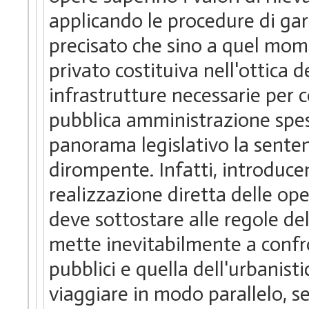
applicando le procedure di gar
precisato che sino a quel mome
privato costituiva nell'ottica 
infrastrutture necessarie per c
pubblica amministrazione spes
panorama legislativo la senten
dirompente. Infatti, introduce
realizzazione diretta delle op
deve sottostare alle regole de
mette inevitabilmente a confr
pubblici e quella dell'urbanist
viaggiare in modo parallelo, s