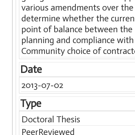
various amendments over the C
determine whether the current
point of balance between the 
planning and compliance with 
Community choice of contract
Date
2013-07-02
Type
Doctoral Thesis
PeerReviewed