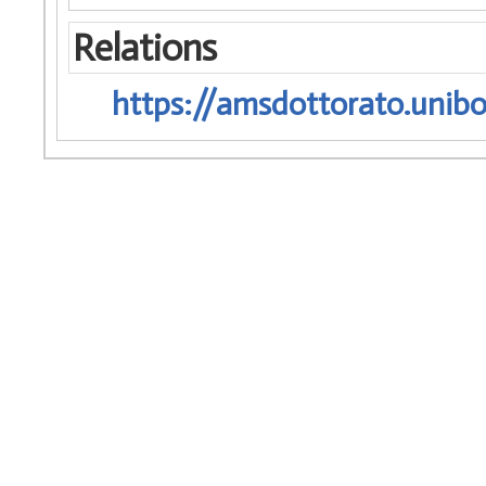
Relations
https://amsdottorato.unibo