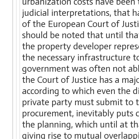
urbanization costs have been
judicial interpretations, that
of the European Court of Justic
should be noted that until th
the property developer represe
the necessary infrastructure t
government was often not able
the Court of Justice has a majo
according to which even the d
private party must submit to 
procurement, inevitably puts 
the planning, which until at th
giving rise to mutual overlapp