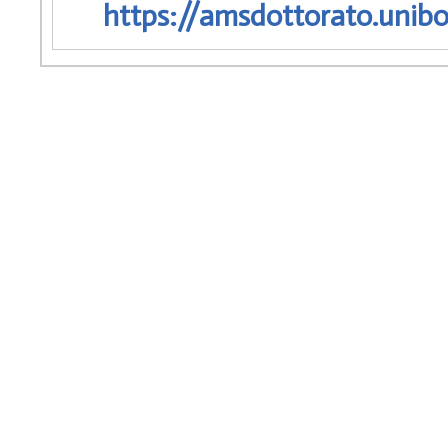
https://amsdottorato.unibo