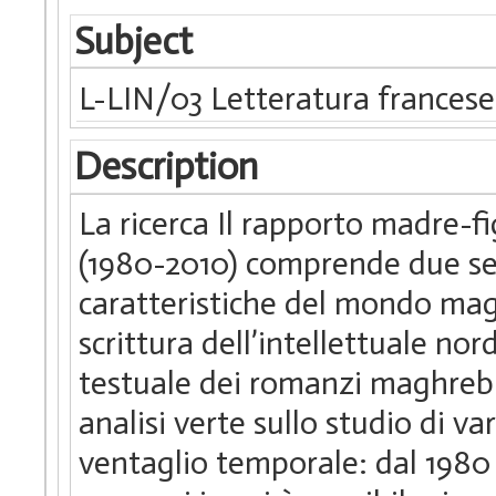
Subject
L-LIN/03 Letteratura francese
Description
La ricerca Il rapporto madre-f
(1980-2010) comprende due sezi
caratteristiche del mondo magh
scrittura dell’intellettuale nor
testuale dei romanzi maghrebin
analisi verte sullo studio di 
ventaglio temporale: dal 1980 