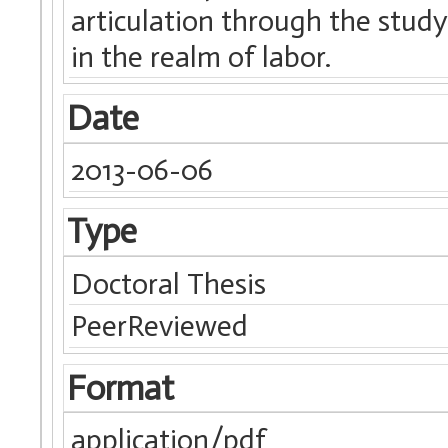
articulation through the study 
in the realm of labor.
Date
2013-06-06
Type
Doctoral Thesis
PeerReviewed
Format
application/pdf