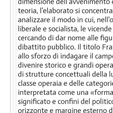
dimensione dell’avvenimento c
teoria, l’elaborato si concent
analizzare il modo in cui, nell’
liberale e socialista, le vicen
cercando di dar nome alle figu
dibattito pubblico. Il titolo F
allo sforzo di indagare il camp
divenire storico e grandi oper
di strutture concettuali della
classe operaia e delle categor
interpretata come una «forma
significato e confini del polit
orizzonte e margine esterno del