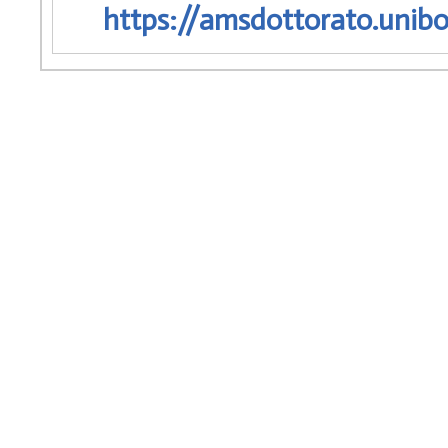
https://amsdottorato.unibo