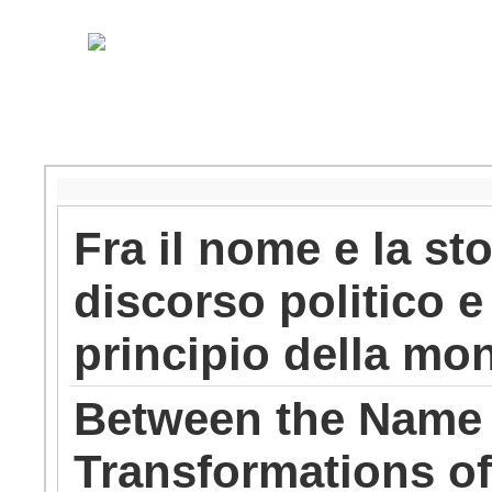
Fra il nome e la st
discorso politico e
principio della mon
Between the Name 
Transformations of