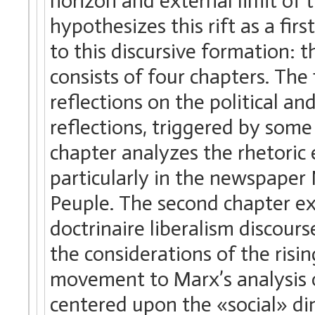
horizon and external limit of t
hypothesizes this rift as a fir
to this discursive formation: t
consists of four chapters. The 
reflections on the political an
reflections, triggered by some 
chapter analyzes the rhetoric 
particularly in the newspaper
Peuple. The second chapter ex
doctrinaire liberalism discours
the considerations of the risin
movement to Marx’s analysis o
centered upon the «social» di