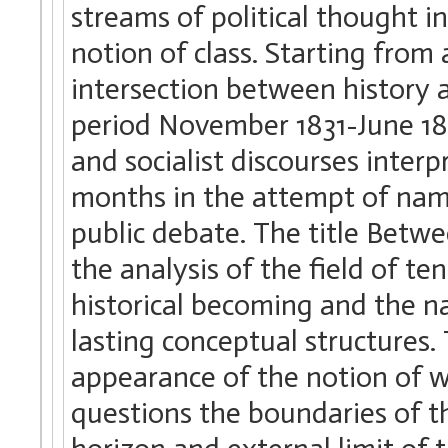
streams of political thought i
notion of class. Starting from
intersection between history a
period November 1831-June 183
and socialist discourses inter
months in the attempt of nami
public debate. The title Betw
the analysis of the field of 
historical becoming and the na
lasting conceptual structures.
appearance of the notion of w
questions the boundaries of th