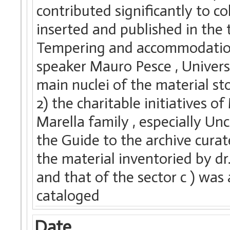
contributed significantly to c
inserted and published in the t
Tempering and accommodation a
speaker Mauro Pesce , Universi
main nuclei of the material stor
2) the charitable initiatives o
Marella family , especially Uncl
the Guide to the archive curat
the material inventoried by dr
and that of the sector c ) was
cataloged
Date