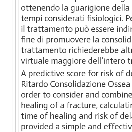
ottenendo la guarigione della 
tempi considerati fisiologici. 
il trattamento può essere indi
fine di promuovere la consolida
trattamento richiederebbe alt
virtuale maggiore dell'intero 
A predictive score for risk of
Ritardo Consolidazione Ossea -
order to consider and combine 
healing of a fracture, calculat
time of healing and risk of d
provided a simple and effectiv