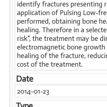
identify fractures presenting r
application of Pulsing Low-f
performed, obtaining bone hea
healing. Therefore in a select
risk", the treatment may be di
electromagnetic bone growth 
healing of the fracture, reduc
cost of the treatment.
Date
2014-01-23
Type