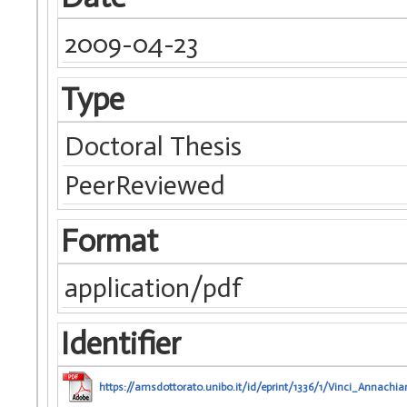
2009-04-23
Type
Doctoral Thesis
PeerReviewed
Format
application/pdf
Identifier
https://amsdottorato.unibo.it/id/eprint/1336/1/Vinci_Annachia