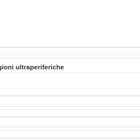
gioni ultraperiferiche