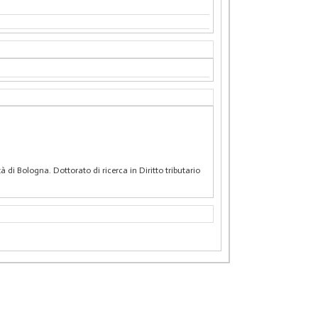
à di Bologna. Dottorato di ricerca in Diritto tributario