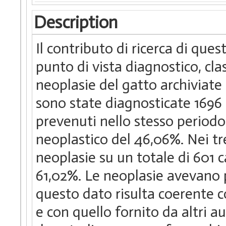
Description
Il contributo di ricerca di ques
punto di vista diagnostico, clas
neoplasie del gatto archiviate
sono state diagnosticate 1696
prevenuti nello stesso periodo
neoplastico del 46,06%. Nei tr
neoplasie su un totale di 601 
61,02%. Le neoplasie avevano
questo dato risulta coerente c
e con quello fornito da altri au