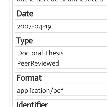
Date
2007-04-19
Type
Doctoral Thesis
PeerReviewed
Format
application/pdf
Identifier