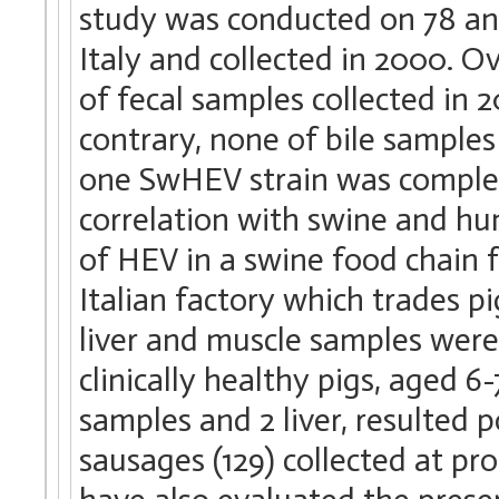
study was conducted on 78 ani
Italy and collected in 2000. 
of fecal samples collected in 
contrary, none of bile sample
one SwHEV strain was complet
correlation with swine and h
of HEV in a swine food chain f
Italian factory which trades p
liver and muscle samples were
clinically healthy pigs, aged 
samples and 2 liver, resulted 
sausages (129) collected at pr