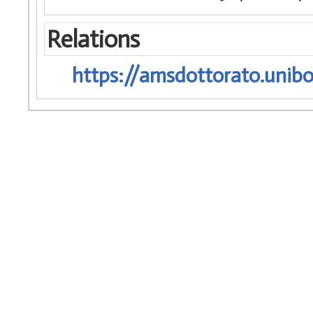
Relations
https://amsdottorato.unibo