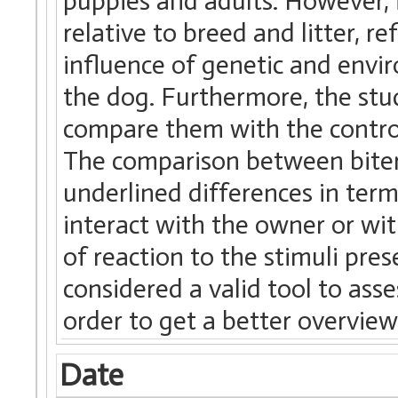
puppies and adults. However, i
relative to breed and litter, r
influence of genetic and env
the dog. Furthermore, the stu
compare them with the control
The comparison between biter
underlined differences in terms 
interact with the owner or wit
of reaction to the stimuli pr
considered a valid tool to ass
order to get a better overvie
Date