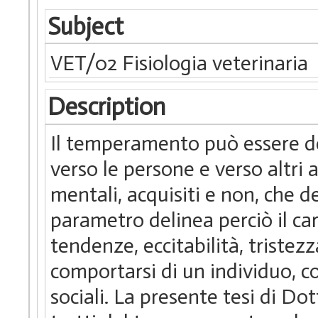
Subject
VET/02 Fisiologia veterinaria
Description
Il temperamento può essere de
verso le persone e verso altri a
mentali, acquisiti e non, che
parametro delinea perciò il car
tendenze, eccitabilità, tristezz
comportarsi di un individuo, co
sociali. La presente tesi di D