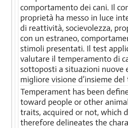
comportamento dei cani. Il conf
proprietà ha messo in luce inte
di reattività, socievolezza, pr
con un estraneo, comportament
stimoli presentati. Il test app
valutare il temperamento di ca
sottoposti a situazioni nuove 
migliore visione d’insieme de
Temperament has been defined
toward people or other animal
traits, acquired or not, which
therefore delineates the charac