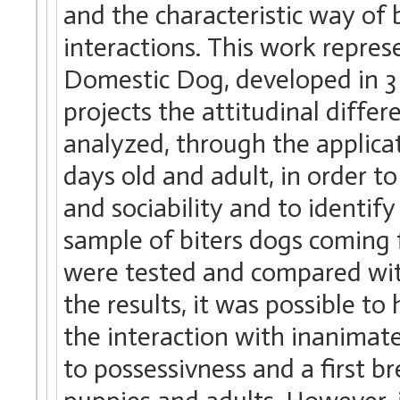
and the characteristic way of 
interactions. This work repres
Domestic Dog, developed in 3 e
projects the attitudinal diff
analyzed, through the applica
days old and adult, in order 
and sociability and to identify 
sample of biters dogs coming 
were tested and compared wit
the results, it was possible to
the interaction with inanimate 
to possessivness and a first b