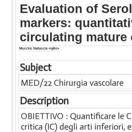
Evaluation of Sero
markers: quantitat
circulating mature 
Muccini, Natascia <1980>
Subject
MED/22 Chirurgia vascolare
Description
OBIETTIVO : Quantificare le C
critica (IC) degli arti inferiori,