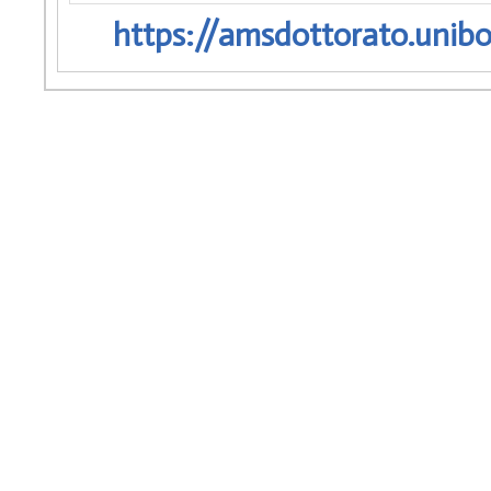
https://amsdottorato.unibo