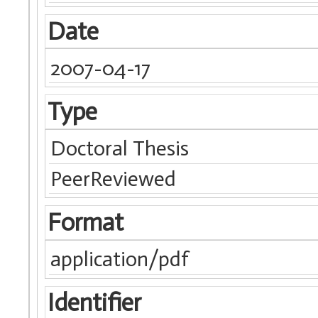
Date
2007-04-17
Type
Doctoral Thesis
PeerReviewed
Format
application/pdf
Identifier