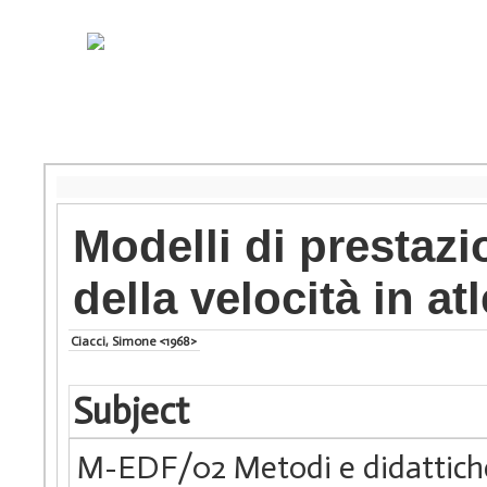
Modelli di prestaz
della velocità in at
Ciacci, Simone <1968>
Subject
M-EDF/02 Metodi e didattiche 