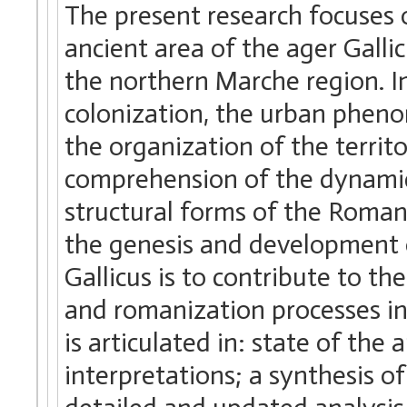
The present research focuses o
ancient area of the ager Gallic
the northern Marche region. I
colonization, the urban pheno
the organization of the territo
comprehension of the dynamics
structural forms of the Roman 
the genesis and development 
Gallicus is to contribute to t
and romanization processes in
is articulated in: state of the
interpretations; a synthesis o