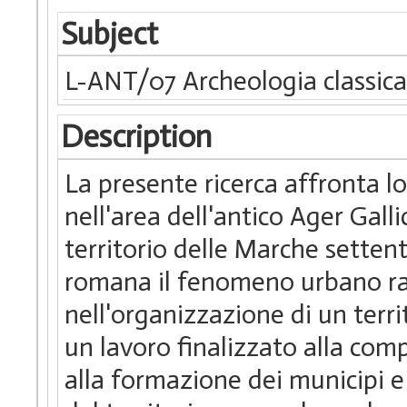
Subject
L-ANT/07 Archeologia classic
Description
La presente ricerca affronta l
nell'area dell'antico Ager Gal
territorio delle Marche setten
romana il fenomeno urbano rap
nell'organizzazione di un territ
un lavoro finalizzato alla co
alla formazione dei municipi e