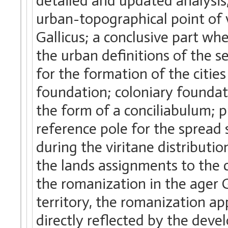
detailed and updated analysis,
urban-topographical point of v
Gallicus; a conclusive part wh
the urban definitions of the s
for the formation of the citie
foundation; coloniary foundat
the form of a conciliabulum; 
reference pole for the spread 
during the viritane distributio
the lands assignments to the c
the romanization in the ager Ga
territory, the romanization ap
directly reflected by the de