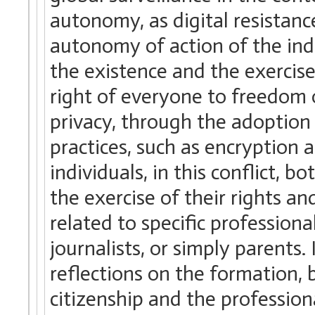
autonomy, as digital resistanc
autonomy of action of the indi
the existence and the exercis
right of everyone to freedom o
privacy, through the adoption
practices, such as encryptio
individuals, in this conflict, b
the exercise of their rights an
related to specific professional
journalists, or simply parents
reflections on the formation, 
citizenship and the profession