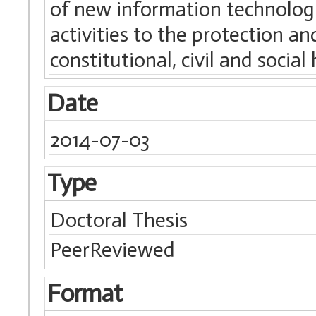
of new information technologi
activities to the protection 
constitutional, civil and socia
Date
2014-07-03
Type
Doctoral Thesis
PeerReviewed
Format