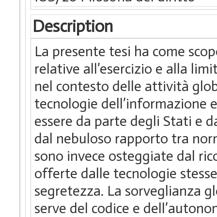
Description
La presente tesi ha come scop
relative all’esercizio e alla lim
nel contesto delle attività glob
tecnologie dell’informazione e 
essere da parte degli Stati e d
dal nebuloso rapporto tra norm
sono invece osteggiate dal ricor
offerte dalle tecnologie stess
segretezza. La sorveglianza gl
serve del codice e dell’autonom