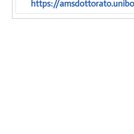
https://amsdottorato.unibo