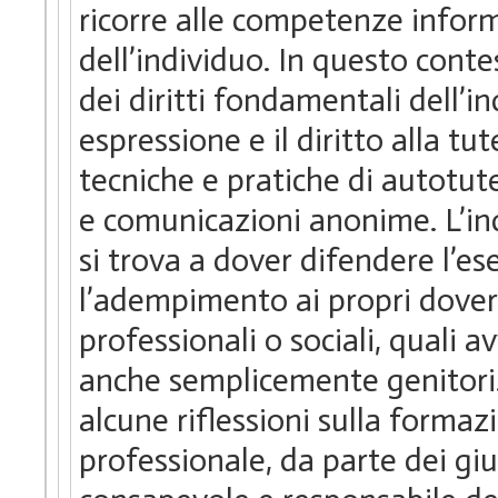
ricorre alle competenze inform
dell’individuo. In questo contes
dei diritti fondamentali dell’indi
espressione e il diritto alla tu
tecniche e pratiche di autotutel
e comunicazioni anonime. L’indi
si trova a dover difendere l’ese
l’adempimento ai propri doveri
professionali o sociali, quali av
anche semplicemente genitori.
alcune riflessioni sulla forma
professionale, da parte dei giu