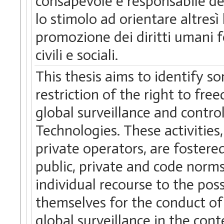
consapevole e responsabile de
lo stimolo ad orientare altresì l
promozione dei diritti umani f
civili e sociali.
This thesis aims to identify s
restriction of the right to fr
global surveillance and contr
Technologies. These activities
private operators, are foster
public, private and code norm
individual recourse to the poss
themselves for the conduct of 
global surveillance in the cont