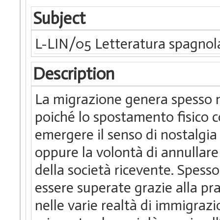
Subject
L-LIN/05 Letteratura spagnol
Description
La migrazione genera spesso 
poiché lo spostamento fisico c
emergere il senso di nostalgia v
oppure la volontà di annullare 
della società ricevente. Spess
essere superate grazie alla pra
nelle varie realtà di immigrazi