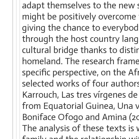
adapt themselves to the new s
might be positively overcome t
giving the chance to everybod
through the host country langu
cultural bridge thanks to distin
homeland. The research frame
specific perspective, on the A
selected works of four authors
Karrouch, Las tres vírgenes 
from Equatorial Guinea, Una 
Boniface Ofogo and Amina (200
The analysis of these texts is