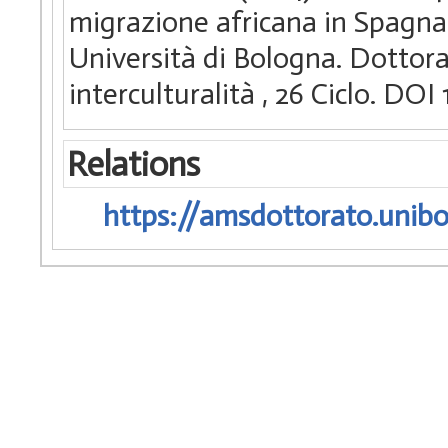
migrazione africana in Spagna
Università di Bologna. Dottora
interculturalità
, 26 Ciclo. DO
Relations
https://amsdottorato.unibo