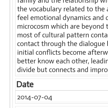
family and the relationship wi
the vocabulary related to th
feel emotional dynamics and d
microcosm which are beyond t
most of cultural pattern contac
contact through the dialogue
initial conflicts become after
better know each other, leadin
divide but connects and impro
Date
2014-07-04