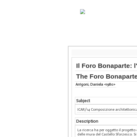
Il Foro Bonaparte: l'
The Foro Bonaparte:
Arrigoni, Daniela <1980>
Subject
ICAR/14 Composizione architettonic
Description
La ricerca ha per oggetto il progett
delle mura del Castello Sforzesco. Si