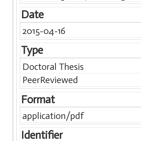
Date
2015-04-16
Type
Doctoral Thesis
PeerReviewed
Format
application/pdf
Identifier