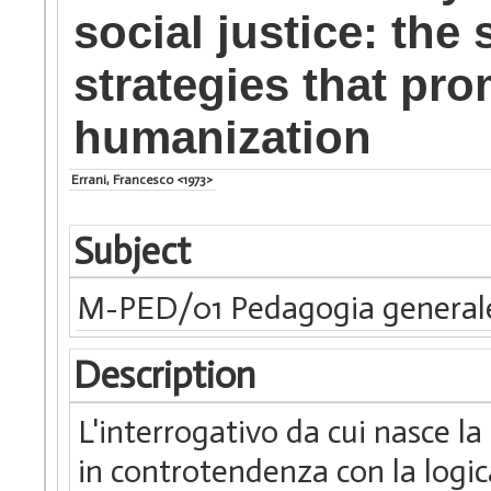
social justice: the
strategies that pr
humanization
Errani, Francesco <1973>
Subject
M-PED/01 Pedagogia generale
Description
L'interrogativo da cui nasce la 
in controtendenza con la logica