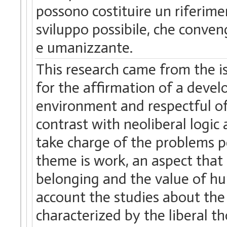
possono costituire un riferime
sviluppo possibile, che conveng
e umanizzante.
This research came from the is
for the affirmation of a devel
environment and respectful of 
contrast with neoliberal logic
take charge of the problems pe
theme is work, an aspect that i
belonging and the value of hu
account the studies about the 
characterized by the liberal t