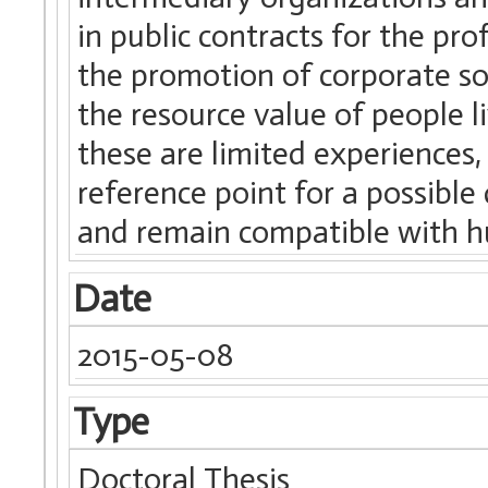
in public contracts for the pr
the promotion of corporate soci
the resource value of people l
these are limited experiences,
reference point for a possibl
and remain compatible with h
Date
2015-05-08
Type
Doctoral Thesis