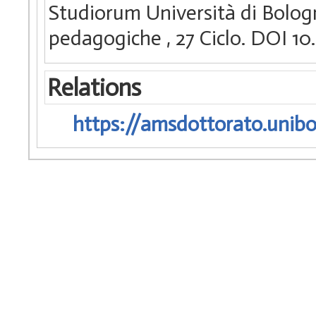
Studiorum Università di Bologn
pedagogiche
, 27 Ciclo. DOI 
Relations
https://amsdottorato.unibo