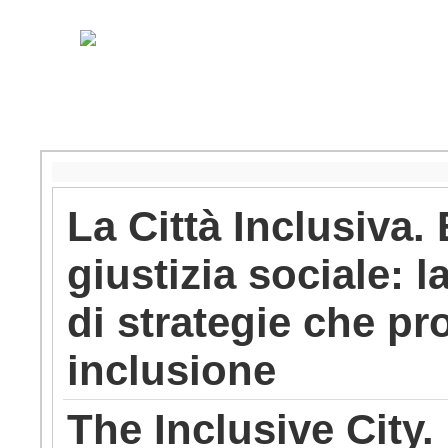
La Città Inclusiva
giustizia sociale: l
di strategie che 
inclusione
The Inclusive City