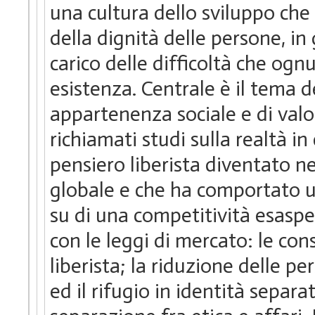
una cultura dello sviluppo che 
della dignità delle persone, in 
carico delle difficoltà che ogn
esistenza. Centrale è il tema d
appartenenza sociale e di val
richiamati studi sulla realtà i
pensiero liberista diventato n
globale e che ha comportato un
su di una competitività esasper
con le leggi di mercato: le c
liberista; la riduzione delle 
ed il rifugio in identità separa