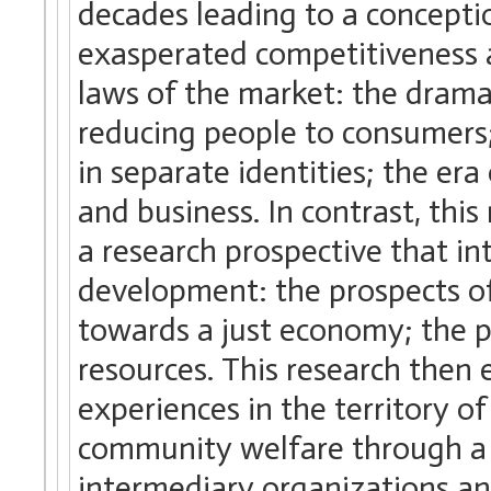
decades leading to a conceptio
exasperated competitiveness a
laws of the market: the dramat
reducing people to consumers
in separate identities; the era
and business. In contrast, this
a research prospective that i
development: the prospects of 
towards a just economy; the 
resources. This research then
experiences in the territory o
community welfare through a c
intermediary organizations and