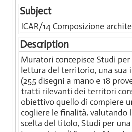
Subject
ICAR/14 Composizione archite
Description
Muratori concepisce Studi per 
lettura del territorio, una sua 
(255 disegni a mano e 18 prove 
tratti rilevanti dei territori co
obiettivo quello di compiere un
cogliere le finalità, valutando l
scelta del titolo, Studi per una 