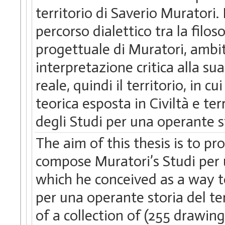
territorio di Saverio Muratori.
percorso dialettico tra la filoso
progettuale di Muratori, ambit
interpretazione critica alla su
reale, quindi il territorio, in c
teorica esposta in Civiltà e ter
degli Studi per una operante st
The aim of this thesis is to pr
compose Muratori’s Studi per u
which he conceived as a way to
per una operante storia del ter
of a collection of (255 drawin