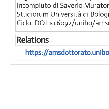
incompiuto di Saverio Muratori
Studiorum Università di Bologn
Ciclo. DOI 10.6092/unibo/ams
Relations
https://amsdottorato.unibo