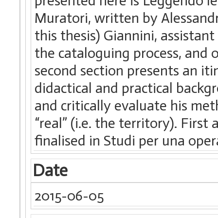
presented here is Leggendo le 
Muratori, written by Alessandro
this thesis) Giannini, assistan
the cataloguing process, and 
second section presents an itin
didactical and practical backg
and critically evaluate his me
“real” (i.e. the territory). First
finalised in Studi per una opera
Date
2015-06-05