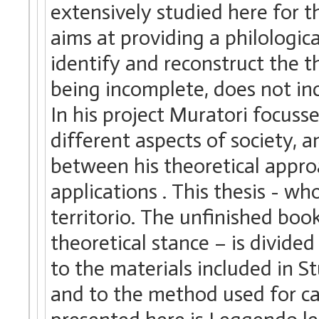
extensively studied here for t
aims at providing a philologica
identify and reconstruct the t
being incomplete, does not inc
In his project Muratori focuss
different aspects of society, a
between his theoretical approa
applications . This thesis - wh
territorio. The unfinished boo
theoretical stance – is divided
to the materials included in St
and to the method used for ca