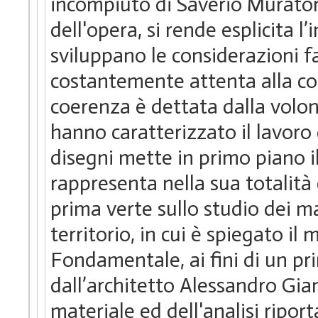
incompiuto di Saverio Muratori
dell'opera, si rende esplicita l’
sviluppano le considerazioni f
costantemente attenta alla coe
coerenza è dettata dalla volon
hanno caratterizzato il lavoro d
disegni mette in primo piano i
rappresenta nella sua totalità 
prima verte sullo studio dei mat
territorio, in cui è spiegato il
Fondamentale, ai fini di un pri
dall’architetto Alessandro Gia
materiale ed dell'analisi ripor