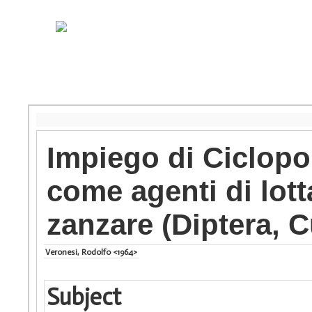
Impiego di Ciclopo
come agenti di lott
zanzare (Diptera, C
Veronesi, Rodolfo <1964>
Subject