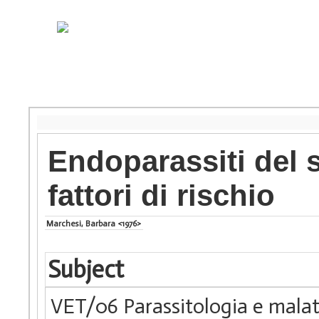
Endoparassiti del 
fattori di rischio
Marchesi, Barbara <1976>
Subject
VET/06 Parassitologia e malatt