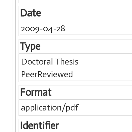
Date
2009-04-28
Type
Doctoral Thesis
PeerReviewed
Format
application/pdf
Identifier