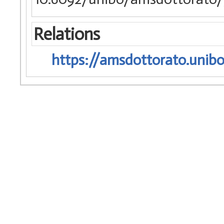
Relations
https://amsdottorato.unibo