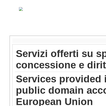
Servizi offerti su s
concessione e diri
Services provided 
public domain acco
European Union