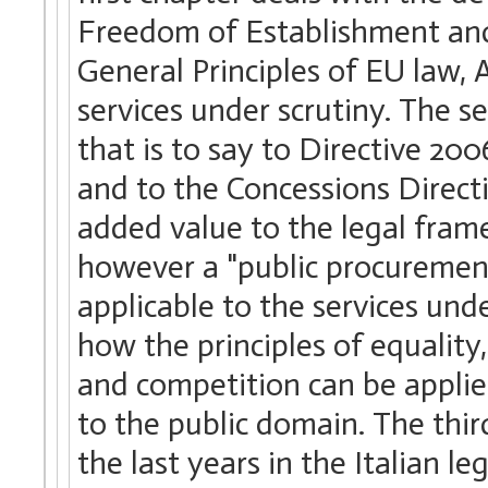
Freedom of Establishment and
General Principles of EU law, 
services under scrutiny. The s
that is to say to Directive 20
and to the Concessions Directi
added value to the legal frame
however a "public procurement
applicable to the services und
how the principles of equality,
and competition can be applie
to the public domain. The thir
the last years in the Italian