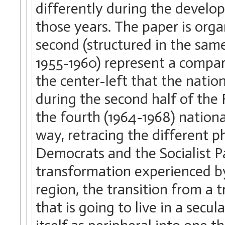
differently during the develop
those years. The paper is orga
second (structured in the sam
1955-1960) represent a compar
the center-left that the natio
during the second half of the F
the fourth (1964-1968) nationa
way, retracing the different p
Democrats and the Socialist P
transformation experienced by 
region, the transition from a 
that is going to live in a secu