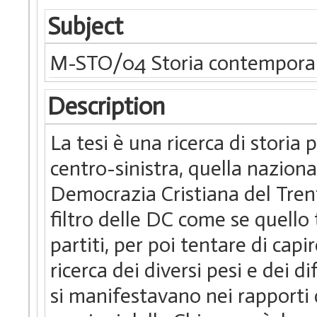
Subject
M-STO/04 Storia contempor
Description
La tesi è una ricerca di storia 
centro-sinistra, quella naziona
Democrazia Cristiana del Trenti
filtro delle DC come se quello
partiti, per poi tentare di capi
ricerca dei diversi pesi e dei di
si manifestavano nei rapporti co