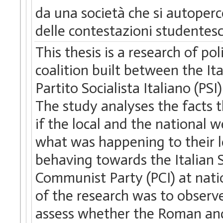
da una società che si autoper
delle contestazioni studentesche
This thesis is a research of po
coalition built between the It
Partito Socialista Italiano (PSI
The study analyses the facts th
if the local and the national 
what was happening to their l
behaving towards the Italian So
Communist Party (PCI) at nati
of the research was to observe
assess whether the Roman and 