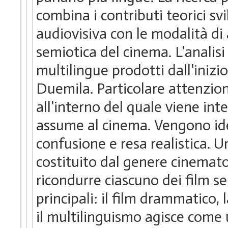
combina i contributi teorici sv
audiovisiva con le modalità di
semiotica del cinema. L'analisi
multilingue prodotti dall'inizio
Duemila. Particolare attenzion
all'interno del quale viene int
assume al cinema. Vengono ident
confusione e resa realistica. U
costituito dal genere cinemato
ricondurre ciascuno dei film se
principali: il film drammatico,
il multilinguismo agisce come 