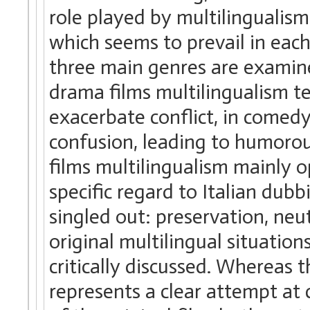
role played by multilingualism 
which seems to prevail in each 
three main genres are examined
drama films multilingualism t
exacerbate conflict, in comedy
confusion, leading to humorous
films multilingualism mainly o
specific regard to Italian dub
singled out: preservation, neu
original multilingual situation
critically discussed. Whereas t
represents a clear attempt at 