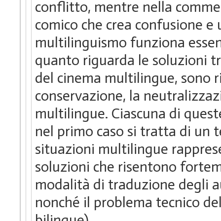
conflitto, mentre nella commed
comico che crea confusione e u
multilinguismo funziona essen
quanto riguarda le soluzioni t
del cinema multilingue, sono r
conservazione, la neutralizzaz
multilingue. Ciascuna di queste
nel primo caso si tratta di un 
situazioni multilingue rappresen
soluzioni che risentono fortem
modalità di traduzione degli au
nonché il problema tecnico del
bilingue).