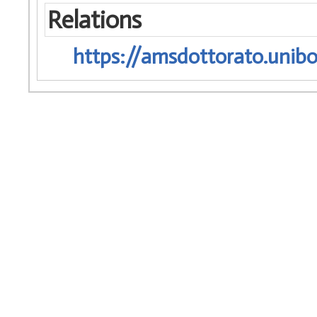
Relations
https://amsdottorato.unibo