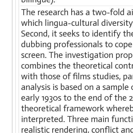
The research has a two-fold aim
which lingua-cultural diversity
Second, it seeks to identify th
dubbing professionals to cope 
screen. The investigation pro
combines the theoretical contr
with those of films studies, pa
analysis is based on a sample 
early 1930s to the end of the 2
theoretical framework whereby
interpreted. Three main functi
realistic rendering, conflict a