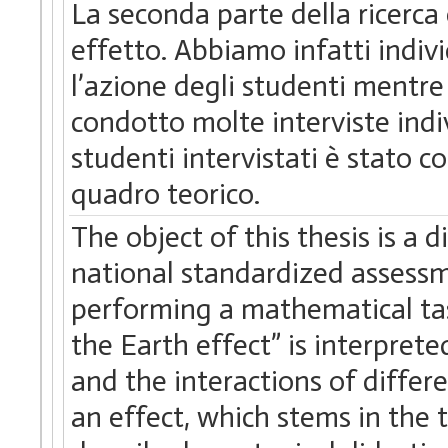
La seconda parte della ricerca
effetto. Abbiamo infatti indiv
l’azione degli studenti mentr
condotto molte interviste indi
studenti intervistati è stato co
quadro teorico.
The object of this thesis is a
national standardized assessm
performing a mathematical tas
the Earth effect” is interpret
and the interactions of differ
an effect, which stems in the 