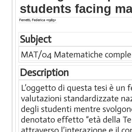
students facing ma
Ferretti, Federica <1985>
Subject
MAT/04 Matematiche comple
Description
L’oggetto di questa tesi è un
valutazioni standardizzate na
degli studenti mentre svolgon
denotato effetto “età della Ter
attraverso l’interazione e il co