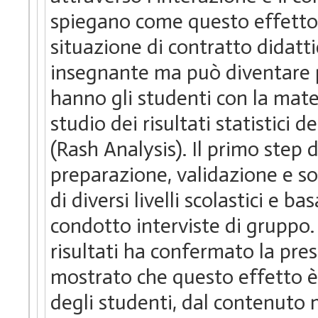
spiegano come questo effetto,
situazione di contratto didatt
insegnante ma può diventare p
hanno gli studenti con la ma
studio dei risultati statistici 
(Rash Analysis). Il primo step 
preparazione, validazione e so
di diversi livelli scolastici e 
condotto interviste di gruppo. 
risultati ha confermato la pres
mostrato che questo effetto è i
degli studenti, dal contenuto 