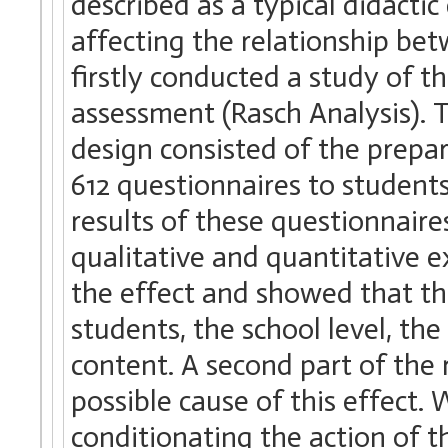
described as a typical didact
affecting the relationship b
firstly conducted a study of th
assessment (Rasch Analysis). T
design consisted of the prepar
612 questionnaires to students
results of these questionnaire
qualitative and quantitative 
the effect and showed that th
students, the school level, th
content. A second part of the
possible cause of this effect. 
conditionating the action of 