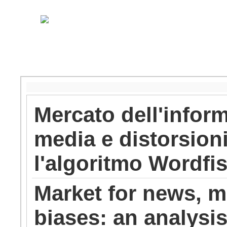
Mercato dell'infor
media e distorsioni
l'algoritmo Wordfi
Market for news, m
biases: an analysi