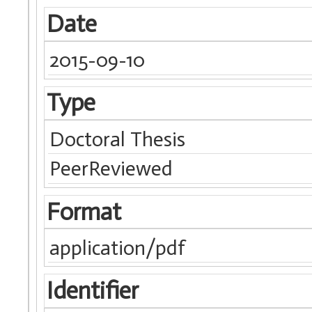
Date
2015-09-10
Type
Doctoral Thesis
PeerReviewed
Format
application/pdf
Identifier