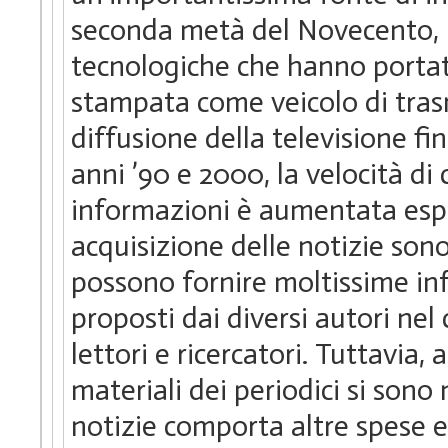
seconda metà del Novecento, i
tecnologiche che hanno portat
stampata come veicolo di trasm
diffusione della televisione fin
anni ’90 e 2000, la velocità di
informazioni è aumentata espo
acquisizione delle notizie sono
possono fornire moltissime inf
proposti dai diversi autori nel
lettori e ricercatori. Tuttavia, 
materiali dei periodici si sono
notizie comporta altre spese e 