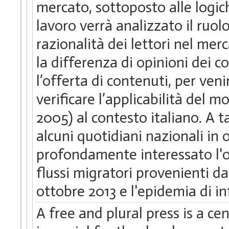
mercato, sottoposto alle logic
lavoro verrà analizzato il ruo
razionalità dei lettori nel mer
la differenza di opinioni dei 
l’offerta di contenuti, per ve
verificare l’applicabilità del m
2005) al contesto italiano. A 
alcuni quotidiani nazionali in
profondamente interessato l'o
flussi migratori provenienti d
ottobre 2013 e l'epidemia di i
A free and plural press is a c