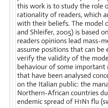
this work is to study the rol
rationality of readers, which a
with their beliefs. The model
and Shleifer, 2005) is based o
readers opinions lead mass-med
assume positions that can be 
verify the validity of the mode
behaviour of some important 
that have been analysed conc
on the Italian public: the m
Northern-African countries d
endemic spread of H1N1 flu (sw