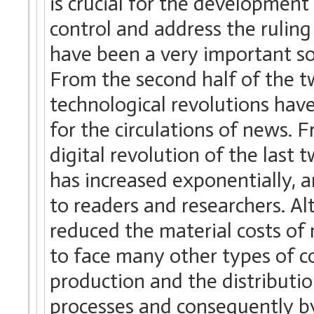
is crucial for the development
control and address the ruling
have been a very important so
From the second half of the t
technological revolutions have
for the circulations of news. F
digital revolution of the last
has increased exponentially, a
to readers and researchers. Al
reduced the material costs of
to face many other types of co
production and the distributi
processes and consequently b