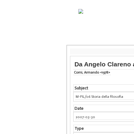
Da Angelo Clareno 
Comi, Armando <1978>
Subject
M-FIL/06 Storia della filosofia
Date
2007-03-30
Type