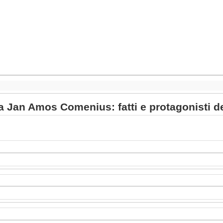
a Jan Amos Comenius: fatti e protagonisti 