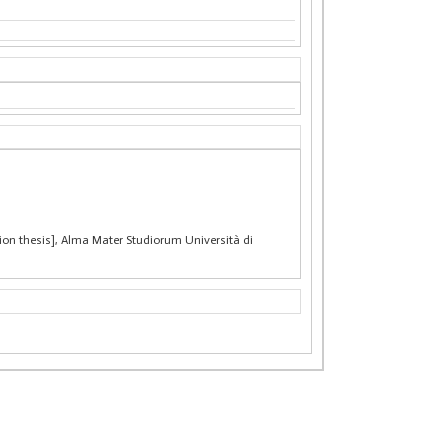
on thesis], Alma Mater Studiorum Università di