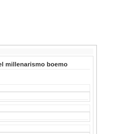
del millenarismo boemo