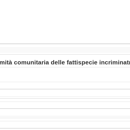
timità comunitaria delle fattispecie incriminat