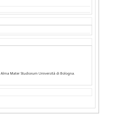
is], Alma Mater Studiorum Università di Bologna.