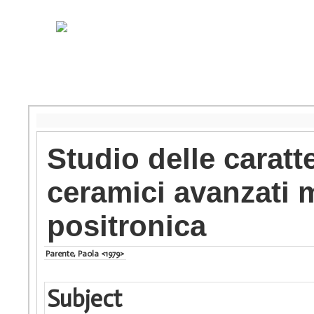
Studio delle caratte
ceramici avanzati 
positronica
Parente, Paola <1979>
Subject