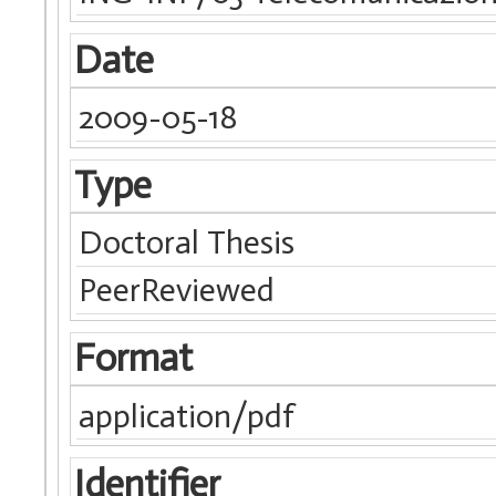
Date
2009-05-18
Type
Doctoral Thesis
PeerReviewed
Format
application/pdf
Identifier