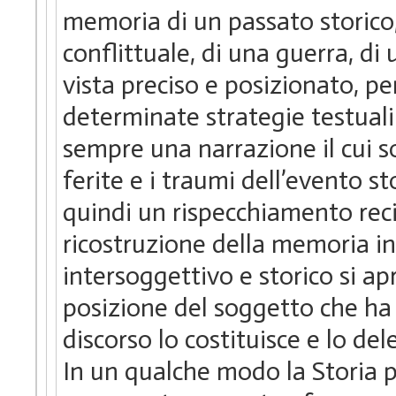
memoria di un passato storico,
conflittuale, di una guerra, di
vista preciso e posizionato, p
determinate strategie testuali 
sempre una narrazione il cui s
ferite e i traumi dell’evento 
quindi un rispecchiamento reci
ricostruzione della memoria in
intersoggettivo e storico si apr
posizione del soggetto che ha 
discorso lo costituisce e lo del
In un qualche modo la Storia p