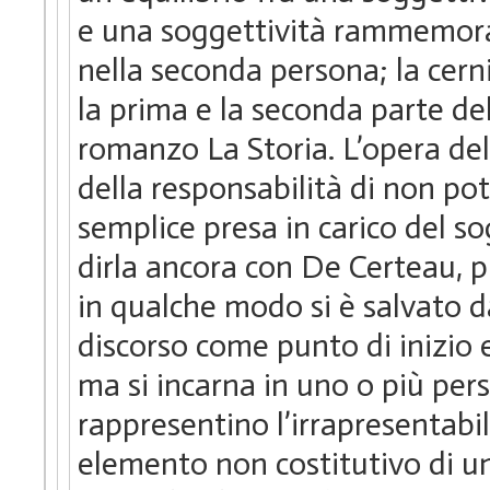
e una soggettività rammemor
nella seconda persona; la cern
la prima e la seconda parte del
romanzo La Storia. L’opera del
della responsabilità di non pot
semplice presa in carico del so
dirla ancora con De Certeau, p
in qualche modo si è salvato da
discorso come punto di inizio e
ma si incarna in uno o più pe
rappresentino l’irrapresentabil
elemento non costitutivo di un