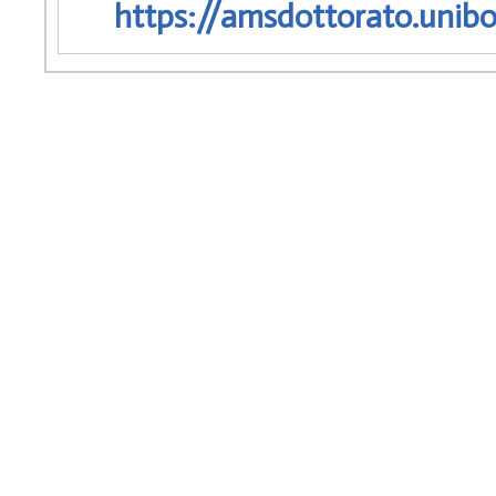
https://amsdottorato.unibo.