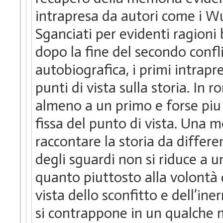
intrapresa da autori come i 
Sganciati per evidenti ragioni 
dopo la fine del secondo confl
autobiografica, i primi intrap
punti di vista sulla storia. In
almeno a un primo e forse piu s
fissa del punto di vista. Una mo
raccontare la storia da differe
degli sguardi non si riduce a 
quanto piuttosto alla volontà d
vista dello sconfitto e dell’in
si contrappone in un qualche 