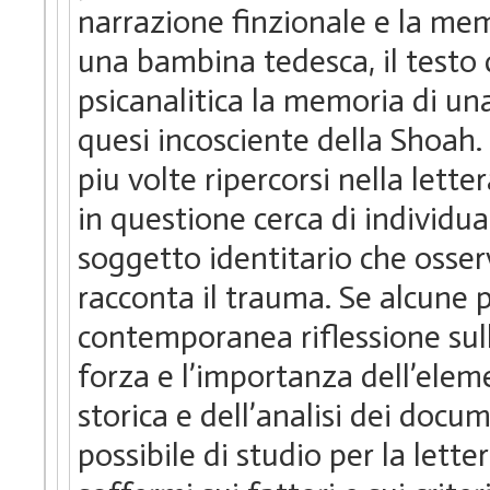
narrazione finzionale e la memo
una bambina tedesca, il testo
psicanalitica la memoria di u
quesi incosciente della Shoah
piu volte ripercorsi nella lette
in questione cerca di individuar
soggetto identitario che osser
racconta il trauma. Se alcune 
contemporanea riflessione sulla
forza e l’importanza dell’eleme
storica e dell’analisi dei docu
possibile di studio per la lett