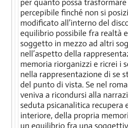
per quanto possa trasformare 
percepibile finché non si posi
modificato all’interno del disc
equilibrio possibile fra realtà 
soggetto in mezzo ad altri sog
nell’aspetto della rappresenta
memoria riorganizzi e ricrei i s
nella rappresentazione di se st
del punto di vista. Se nel rom
veniva a ricondursi alla narra
seduta psicanalitica recupera e
interiore, della propria memor
un equilibrio fra una soggettiv