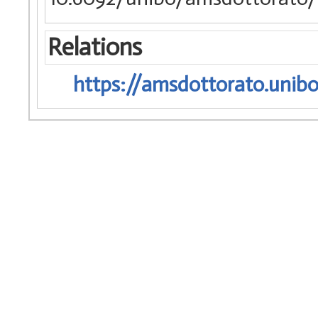
Relations
https://amsdottorato.unibo.