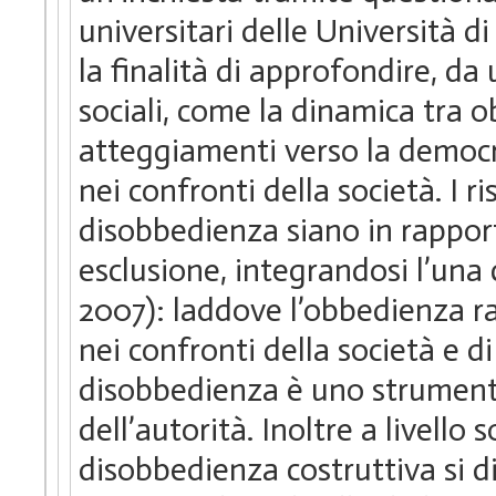
universitari delle Università 
la finalità di approfondire, da
sociali, come la dinamica tra o
atteggiamenti verso la democra
nei confronti della società. I 
disobbedienza siano in rappor
esclusione, integrandosi l’una 
2007): laddove l’obbedienza 
nei confronti della società e di 
disobbedienza è uno strumento 
dell’autorità. Inoltre a livello
disobbedienza costruttiva si d