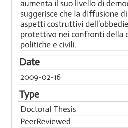
aumenta il suo livello di demo
suggerisce che la diffusione d
aspetti costruttivi dell’obbed
protettivo nei confronti della d
politiche e civili.
Date
2009-02-16
Type
Doctoral Thesis
PeerReviewed