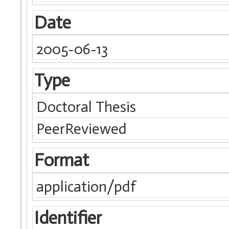
Date
2005-06-13
Type
Doctoral Thesis
PeerReviewed
Format
application/pdf
Identifier