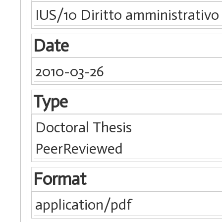
IUS/10 Diritto amministrativo
Date
2010-03-26
Type
Doctoral Thesis
PeerReviewed
Format
application/pdf