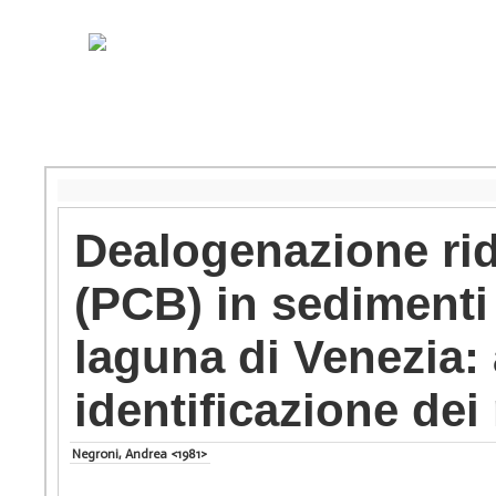
Dealogenazione ridu
(PCB) in sedimenti
laguna di Venezia:
identificazione de
Negroni, Andrea <1981>