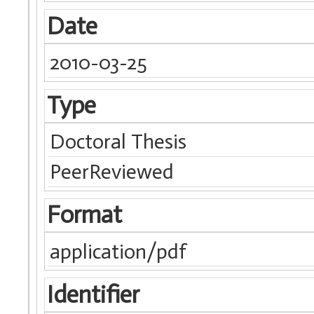
Date
2010-03-25
Type
Doctoral Thesis
PeerReviewed
Format
application/pdf
Identifier