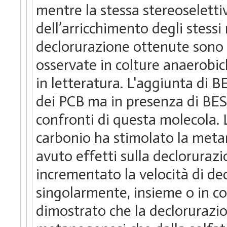
mentre la stessa stereoseletti
dell’arricchimento degli stessi
declorurazione ottenute sono 
osservate in colture anaerobic
in letteratura. L'aggiunta di 
dei PCB ma in presenza di BES 
confronti di questa molecola. 
carbonio ha stimolato la meta
avuto effetti sulla decloruraz
incrementato la velocità di d
singolarmente, insieme o in c
dimostrato che la declorurazio