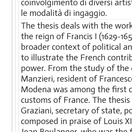
coinvolgimento di diversi artist
le modalità di ingaggio.
The thesis deals with the work
the reign of Francis I (1629-1
broader context of political 
to illustrate the French contri
power. From the study of the
Manzieri, resident of Francesco
Modena was among the first c
customs of France. The thesis
Graziani, secretary of state, 
composed in praise of Louis XI
Jean Boulanger, who was the fi