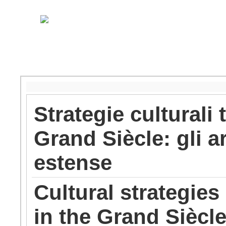
Strategie culturali
Grand Siècle: gli ar
estense
Cultural strategie
in the Grand Siècle