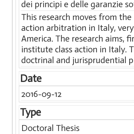
dei principi e delle garanzie so
This research moves from the ne
action arbitration in Italy, ve
America. The research aims, fir
institute class action in Italy
doctrinal and jurisprudential 
Date
2016-09-12
Type
Doctoral Thesis