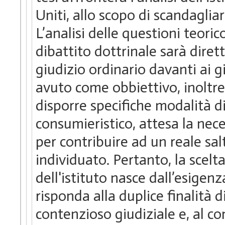
Uniti, allo scopo di scandagliar
L’analisi delle questioni teori
dibattito dottrinale sarà diret
giudizio ordinario davanti ai gi
avuto come obbiettivo, inoltre,
disporre specifiche modalità di
consumieristico, attesa la nece
per contribuire ad un reale sal
individuato. Pertanto, la scelta
dell'istituto nasce dall’esigenz
risponda alla duplice finalità
contenzioso giudiziale e, al co