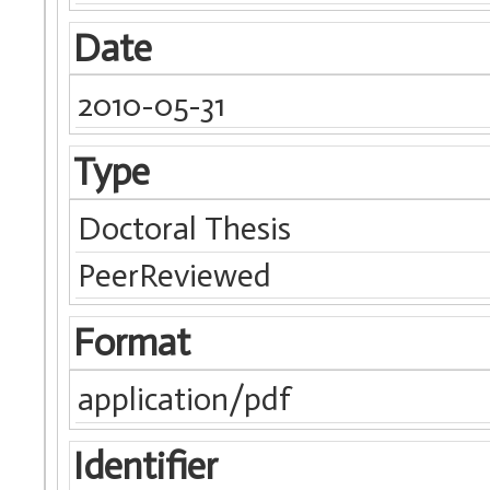
Date
2010-05-31
Type
Doctoral Thesis
PeerReviewed
Format
application/pdf
Identifier