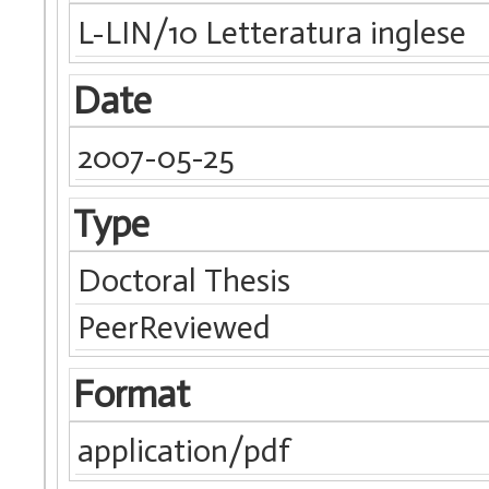
L-LIN/10 Letteratura inglese
Date
2007-05-25
Type
Doctoral Thesis
PeerReviewed
Format
application/pdf