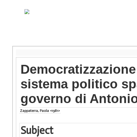
Democratizzazione
sistema politico sp
governo di Antoni
Zappaterra, Paola <1981>
Subject