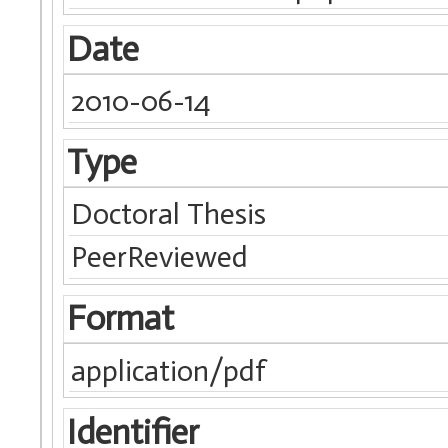
Date
2010-06-14
Type
Doctoral Thesis
PeerReviewed
Format
application/pdf
Identifier