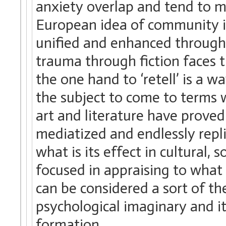
anxiety overlap and tend to m
European idea of community is 
unified and enhanced through 
trauma through fiction faces t
the one hand to ‘retell’ is a 
the subject to come to terms w
art and literature have proved
mediatized and endlessly replic
what is its effect in cultural, 
focused in appraising to what 
can be considered a sort of th
psychological imaginary and it
formation.