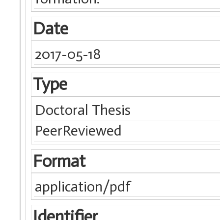
Date
2017-05-18
Type
Doctoral Thesis
PeerReviewed
Format
application/pdf
Identifier