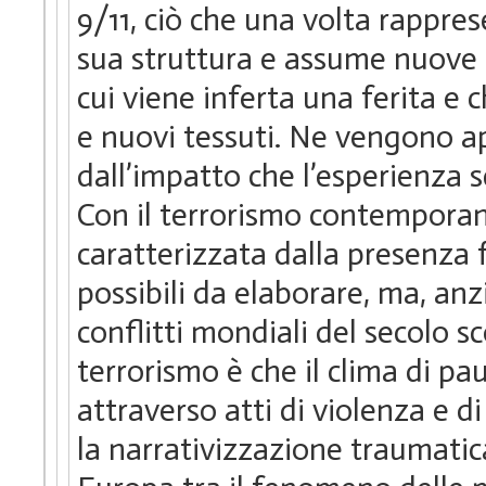
9/11, ciò che una volta rappr
sua struttura e assume nuove ca
cui viene inferta una ferita e 
e nuovi tessuti. Ne vengono aper
dall’impatto che l’esperienza 
Con il terrorismo contemporane
caratterizzata dalla presenza 
possibili da elaborare, ma, anzi
conflitti mondiali del secolo s
terrorismo è che il clima di p
attraverso atti di violenza e 
la narrativizzazione traumatica 