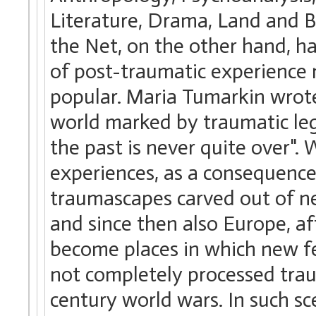
Literature, Drama, Land and B
the Net, on the other hand, h
of post-traumatic experience n
popular. Maria Tumarkin wrot
world marked by traumatic lega
the past is never quite over".
experiences, as a consequence
traumascapes carved out of n
and since then also Europe, aft
become places in which new fea
not completely processed trau
century world wars. In such sc