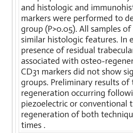
and histologic and immunohis
markers were performed to de
group (P>0.05). All samples o
similar histologic features. I
presence of residual trabecula
associated with osteo-regener
CD31 markers did not show sig
groups. Preliminary results of
regeneration occurring follow
piezoelectric or conventional 
regeneration of both techniqu
times .