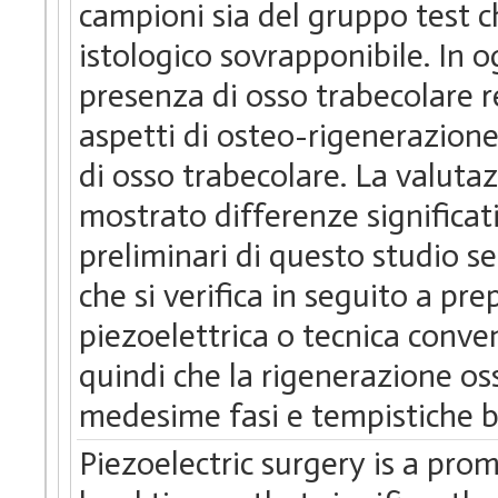
campioni sia del gruppo test 
istologico sovrapponibile. In 
presenza di osso trabecolare re
aspetti di osteo-rigenerazione
di osso trabecolare. La valut
mostrato differenze significativ
preliminari di questo studio 
che si verifica in seguito a pr
piezoelettrica o tecnica conven
quindi che la rigenerazione os
medesime fasi e tempistiche b
Piezoelectric surgery is a prom