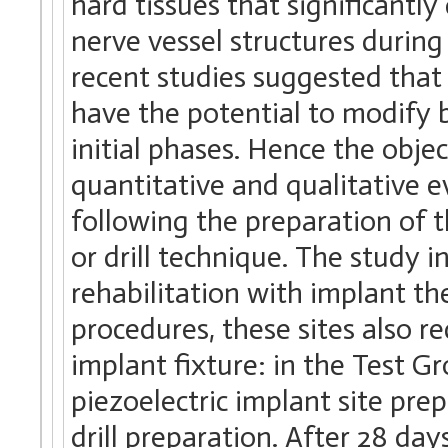
hard tissues that significantl
nerve vessel structures during
recent studies suggested that 
have the potential to modify 
initial phases. Hence the objec
quantitative and qualitative 
following the preparation of t
or drill technique. The study i
rehabilitation with implant t
procedures, these sites also re
implant fixture: in the Test G
piezoelectric implant site pre
drill preparation. After 28 day