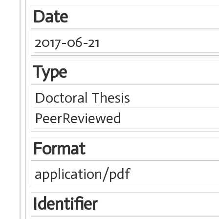
Date
2017-06-21
Type
Doctoral Thesis
PeerReviewed
Format
application/pdf
Identifier