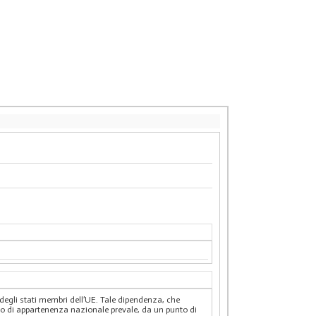
 degli stati membri dell’UE. Tale dipendenza, che
to di appartenenza nazionale prevale, da un punto di