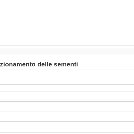
ezionamento delle sementi